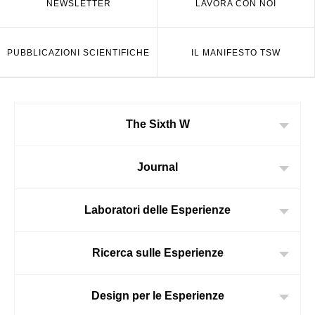
NEWSLETTER
LAVORA CON NOI
PUBBLICAZIONI SCIENTIFICHE
IL MANIFESTO TSW
The Sixth W
Journal
Laboratori delle Esperienze
Ricerca sulle Esperienze
Design per le Esperienze