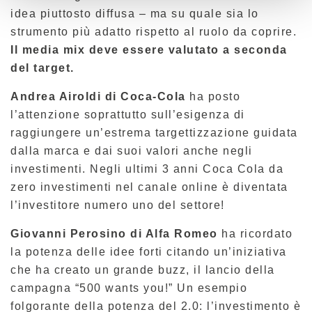
idea piuttosto diffusa – ma su quale sia lo
strumento più adatto rispetto al ruolo da coprire.
Il media mix deve essere valutato a seconda
del target.
Andrea Airoldi di Coca-Cola
ha posto
l’attenzione soprattutto sull’esigenza di
raggiungere un’estrema targettizzazione guidata
dalla marca e dai suoi valori anche negli
investimenti. Negli ultimi 3 anni Coca Cola da
zero investimenti nel canale online è diventata
l’investitore numero uno del settore!
Giovanni Perosino di Alfa Romeo
ha ricordato
la potenza delle idee forti citando un’iniziativa
che ha creato un grande buzz, il lancio della
campagna “500 wants you!” Un esempio
folgorante della potenza del 2.0: l’investimento è