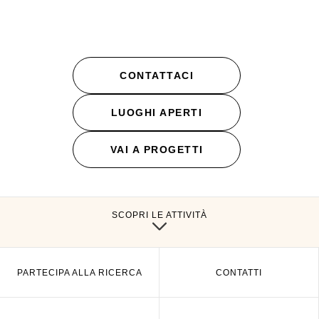
CONTATTACI
LUOGHI APERTI
VAI A PROGETTI
SCOPRI LE ATTIVITÀ
PARTECIPA ALLA RICERCA
CONTATTI