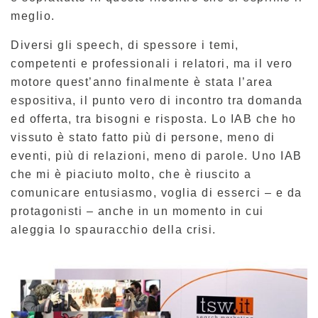
meglio.
Diversi gli speech, di spessore i temi,
competenti e professionali i relatori, ma il vero
motore quest’anno finalmente è stata l’area
espositiva, il punto vero di incontro tra domanda
ed offerta, tra bisogni e risposta. Lo IAB che ho
vissuto è stato fatto più di persone, meno di
eventi, più di relazioni, meno di parole. Uno IAB
che mi è piaciuto molto, che è riuscito a
comunicare entusiasmo, voglia di esserci – e da
protagonisti – anche in un momento in cui
aleggia lo spauracchio della crisi.