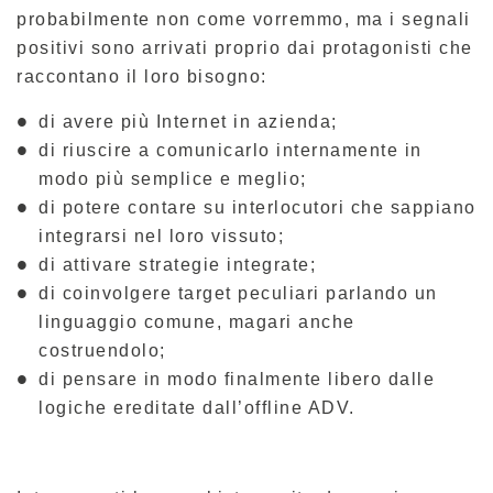
probabilmente non come vorremmo, ma i segnali
positivi sono arrivati proprio dai protagonisti che
raccontano il loro bisogno:
di avere più Internet in azienda;
di riuscire a comunicarlo internamente in
modo più semplice e meglio;
di potere contare su interlocutori che sappiano
integrarsi nel loro vissuto;
di attivare strategie integrate;
di coinvolgere target peculiari parlando un
linguaggio comune, magari anche
costruendolo;
di pensare in modo finalmente libero dalle
logiche ereditate dall’offline ADV.