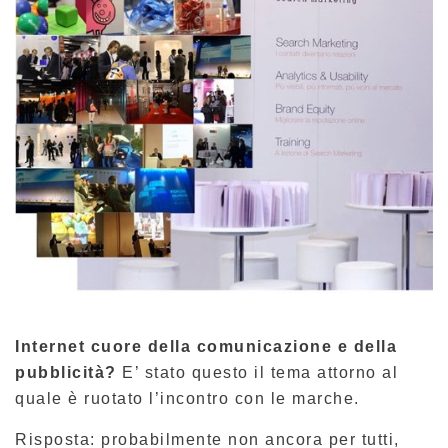
Internet cuore della comunicazione e della
pubblicità?
E’ stato questo il tema attorno al
quale è ruotato l’incontro con le marche.
Risposta: probabilmente non ancora per tutti,