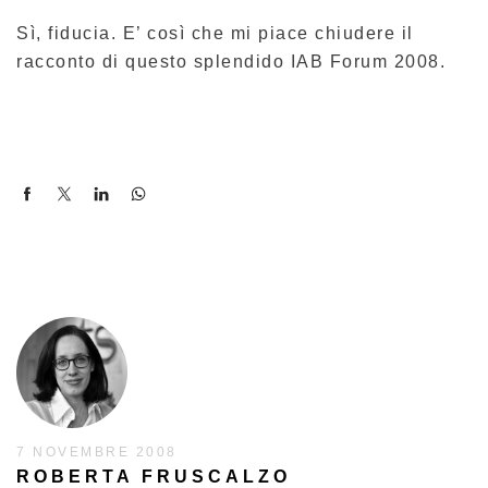
Sì, fiducia. E’ così che mi piace chiudere il
racconto di questo splendido IAB Forum 2008.
7 NOVEMBRE 2008
ROBERTA FRUSCALZO