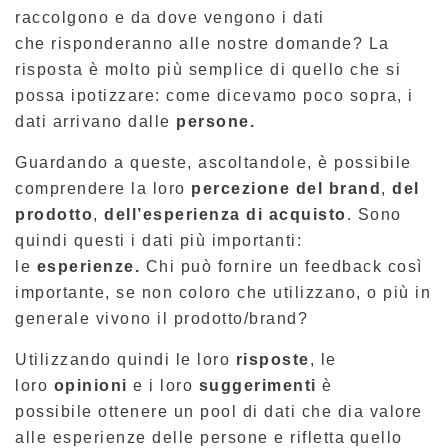
raccolgono e da dove vengono i dati
che
risponderanno alle nostre domande? La
risposta
è molto più semplice di quello che si
possa ipotizzare:
come dicevamo poco sopra, i
dati arrivano dalle
persone.
Guardando a queste, ascoltandole,
è possibile
comprendere la loro
percezione del brand
,
del
prodotto
,
dell’esperienza di acquisto
. Sono
quindi questi i dati più importanti:
le
esperienze.
Chi può fornire un feedback così
importante, se non coloro che utilizzano, o più in
generale vivono il prodotto/brand?
Utilizzando quindi le loro
risposte
, le
loro
opinioni
e i loro
suggerimenti
è
possibile
ottenere un pool di dati che dia valore
alle esperienze delle persone e rifletta quello