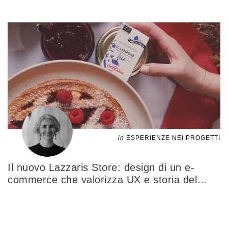
in
ESPERIENZE NEI PROGETTI
Il nuovo Lazzaris Store: design di un e-
commerce che valorizza UX e storia del
…