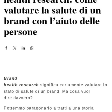
valutare la salute di un
brand con l’aiuto delle
persone
Brand
health
research
significa certamente valutare lo
stato di salute di un brand. Ma cosa vuol
dire davvero?
Potremmo paragonarlo a tratti a una storia