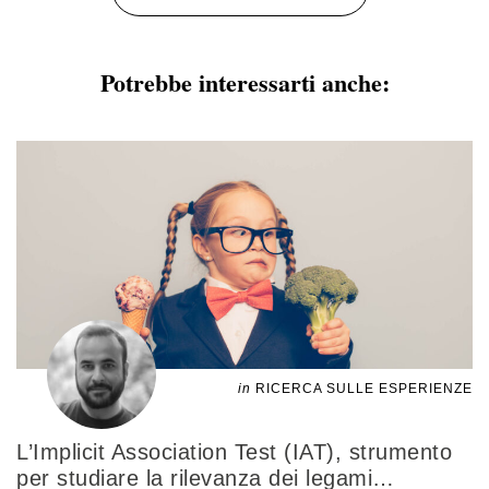
Potrebbe interessarti anche:
in
RICERCA SULLE ESPERIENZE
L’Implicit Association Test (IAT), strumento
per studiare la rilevanza dei legami
…