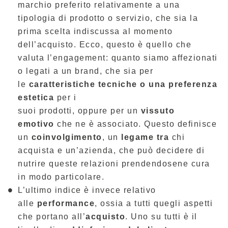
marchio preferito relativamente a una
tipologia di prodotto o servizio, che sia la
prima scelta indiscussa al momento
dell’acquisto. Ecco, questo è quello che
valuta l’engagement: quanto siamo affezionati
o legati a un brand, che sia per
le
caratteristiche tecniche o una preferenza
estetica
per i
suoi prodotti, oppure per un
vissuto
emotivo
che ne è associato. Questo definisce
un
coinvolgimento
, un
legame tra
chi
acquista e un’azienda, che può decidere di
nutrire queste relazioni prendendosene cura
in modo particolare.
L’ultimo indice è invece relativo
alle
performance
, ossia a tutti quegli aspetti
che portano all’
acquisto
. Uno su tutti è il