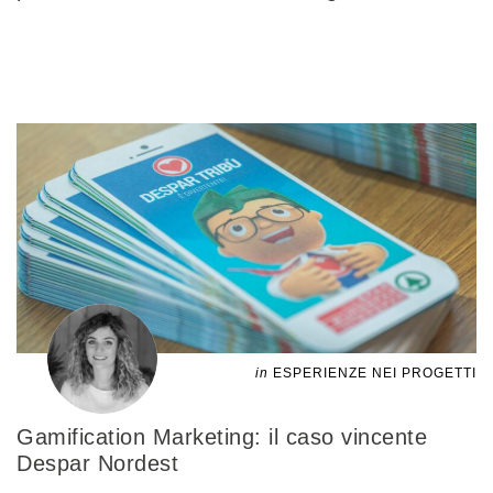
in
ESPERIENZE NEI PROGETTI
Gamification Marketing: il caso vincente
Despar Nordest