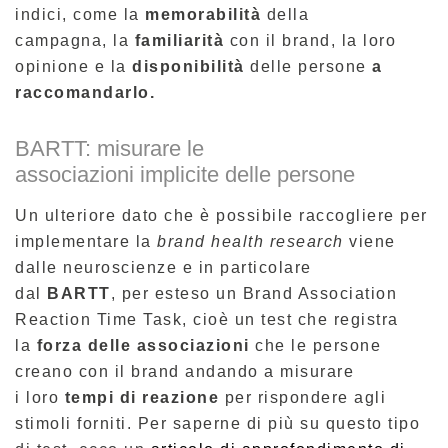
indici, come la
memorabilità
della
campagna, la
familiarità
con il brand, la loro
opinione e la
disponibilità
delle persone
a
raccomandarlo.
BARTT: misurare le
associazioni implicite delle persone
Un ulteriore dato che è possibile raccogliere per
implementare la
brand health research
viene
dalle neuroscienze e in particolare
dal
BARTT
, per esteso un Brand Association
Reaction Time Task, cioè un test che registra
la
forza delle associazioni
che le persone
creano con il brand andando a misurare
i loro
tempi di reazione
per rispondere agli
stimoli forniti. Per saperne di più su questo tipo