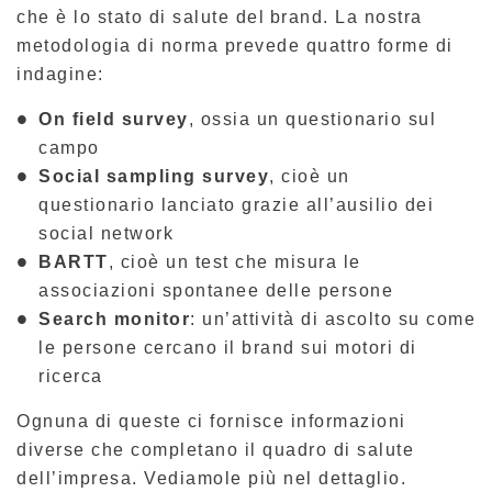
che è lo stato di salute del brand. La nostra
metodologia di norma prevede quattro forme di
indagine:
On field survey
, ossia un questionario sul
campo
Social sampling survey
, cioè un
questionario lanciato grazie all’ausilio dei
social network
BARTT
, cioè un test che misura le
associazioni spontanee delle persone
Search monitor
: un’attività di ascolto su come
le persone cercano il brand sui motori di
ricerca
Ognuna di queste ci fornisce informazioni
diverse che completano il quadro di salute
dell’impresa. Vediamole più nel dettaglio.