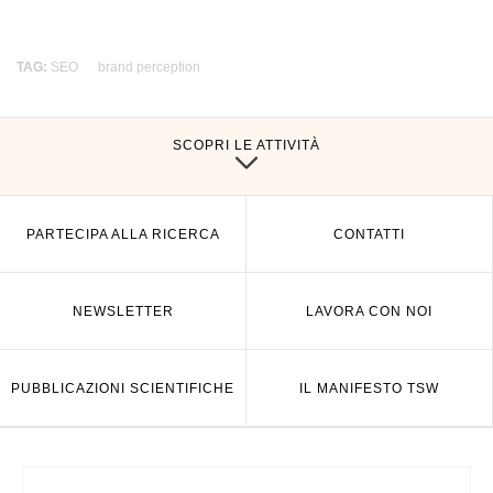
TAG:
SEO
brand perception
SCOPRI LE ATTIVITÀ
PARTECIPA ALLA RICERCA
CONTATTI
NEWSLETTER
LAVORA CON NOI
PUBBLICAZIONI SCIENTIFICHE
IL MANIFESTO TSW