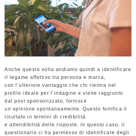
Anche questa volta andiamo quindi a identificare
il legame affettivo tra persona e marca,
con l’ulteriore vantaggio che chi rientra nel
profilo ideale per l’indagine e viene raggiunto
dal post sponsorizzato, fornisce
un’opinione spontaneamente. Questo fortifica il
risultato in termini di credibilità
e attendibilità delle risposte. In questo caso, il
questionario ci ha permesso di identificare degli