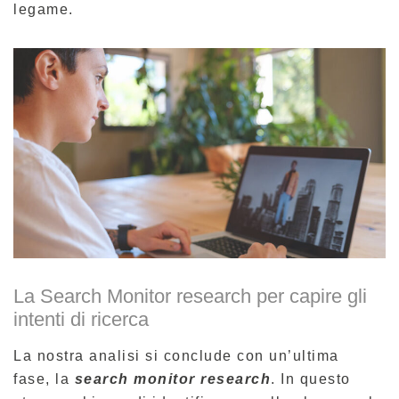
legame.
La Search Monitor research per capire gli
intenti di ricerca
La nostra analisi si conclude con un’ultima
fase, la
search monitor research
. In questo