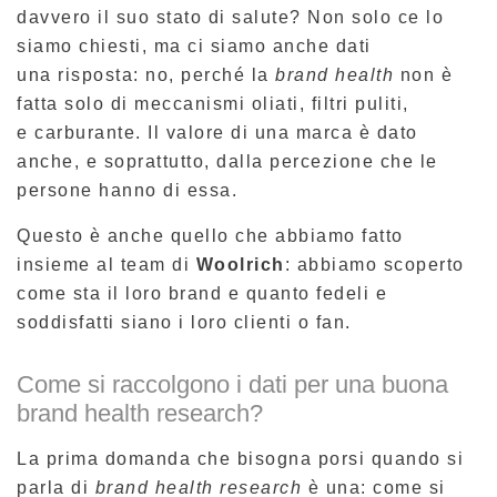
davvero il suo stato di salute? Non solo ce lo
siamo chiesti, ma ci siamo anche dati
una risposta: no, perché la
brand health
non è
fatta solo di meccanismi oliati, filtri puliti,
e carburante. Il valore di una marca è dato
anche, e soprattutto, dalla percezione che le
persone hanno di essa.
Questo è anche quello che abbiamo fatto
insieme al team di
Woolrich
: abbiamo scoperto
come sta il loro brand e quanto fedeli e
soddisfatti siano i loro clienti o fan.
Come si raccolgono i dati per una buona
brand health research?
La prima domanda che bisogna porsi quando si
parla di
brand health research
è una: come si