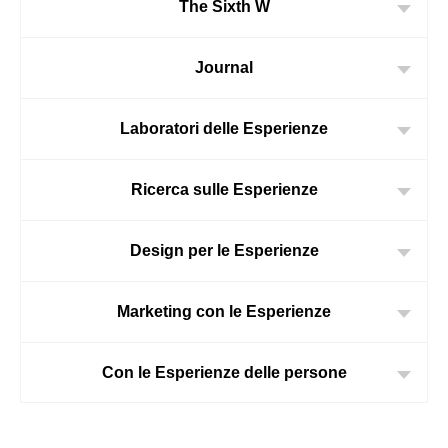
The Sixth W
Journal
Laboratori delle Esperienze
Ricerca sulle Esperienze
Design per le Esperienze
Marketing con le Esperienze
Con le Esperienze delle persone