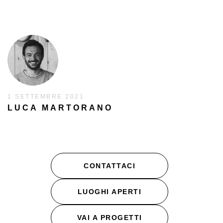
1 SETTEMBRE 2021
LUCA MARTORANO
CONTATTACI
LUOGHI APERTI
VAI A PROGETTI