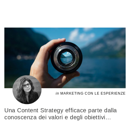
in
MARKETING CON LE ESPERIENZE
Una Content Strategy efficace parte dalla
conoscenza dei valori e degli obiettivi
…