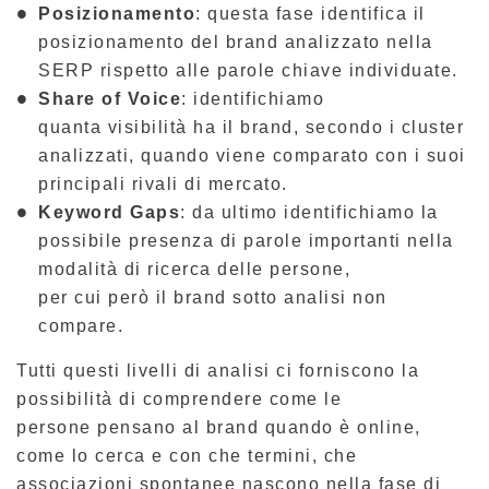
Posizionamento
: questa fase identifica il
posizionamento del brand analizzato nella
SERP rispetto alle parole chiave individuate.
Share of Voice
: identifichiamo
quanta visibilità ha il brand, secondo i cluster
analizzati, quando viene comparato con i suoi
principali rivali di mercato.
Keyword Gaps
: da ultimo identifichiamo la
possibile presenza di parole importanti nella
modalità di ricerca delle persone,
per cui però il brand sotto analisi non
compare.
Tutti questi livelli di analisi ci forniscono la
possibilità di comprendere come le
persone pensano al brand quando è online,
come lo cerca e con che termini, che
associazioni spontanee nascono nella fase di