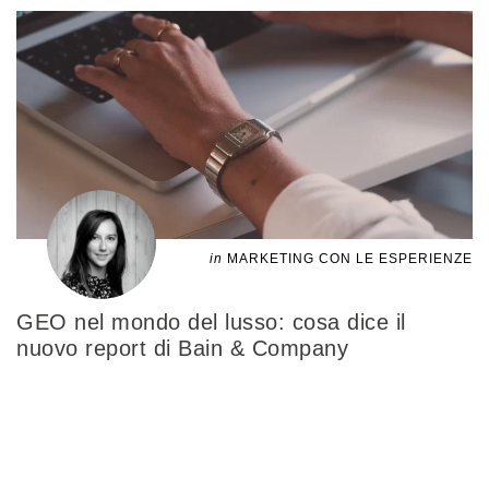
in
MARKETING CON LE ESPERIENZE
GEO nel mondo del lusso: cosa dice il
nuovo report di Bain & Company