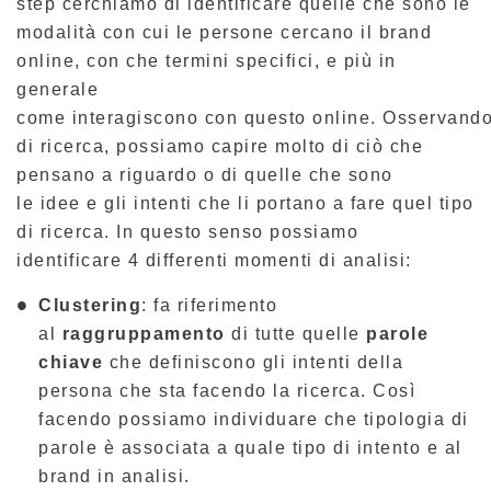
step cerchiamo di identificare quelle che sono le
modalità con cui le persone cercano il brand
online, con che termini specifici, e più in
generale
come interagiscono con questo online. Osservando
di ricerca, possiamo capire molto di ciò che
pensano a riguardo o di quelle che sono
le idee e gli intenti che li portano a fare quel tipo
di ricerca. In questo senso possiamo
identificare 4 differenti momenti di analisi:
Clustering
: fa riferimento
al
raggruppamento
di tutte quelle
parole
chiave
che definiscono gli intenti della
persona che sta facendo la ricerca. Così
facendo possiamo individuare che tipologia di
parole è associata a quale tipo di intento e al
brand in analisi.