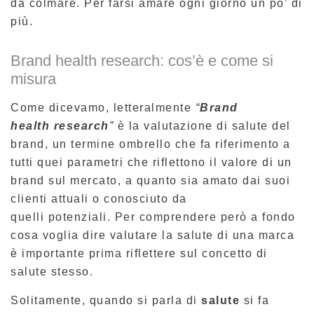
da colmare. Per farsi amare ogni giorno un po’ di
più.
Brand health research: cos’è e come si
misura
Come dicevamo, letteralmente
“
Brand
health research
”
è
la valutazione di salute del
brand, un termine ombrello che fa riferimento a
tutti quei parametri che riflettono il valore di un
brand sul mercato, a quanto sia amato dai suoi
clienti attuali o conosciuto da
quelli potenziali. Per comprendere però a fondo
cosa voglia dire valutare la salute di una marca
è importante prima riflettere sul concetto di
salute stesso.
Solitamente, quando si parla di
salute
si fa