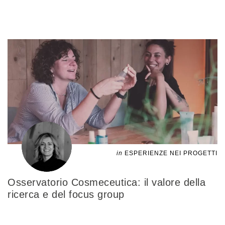
in
ESPERIENZE NEI PROGETTI
Osservatorio Cosmeceutica: il valore della
ricerca e del focus group