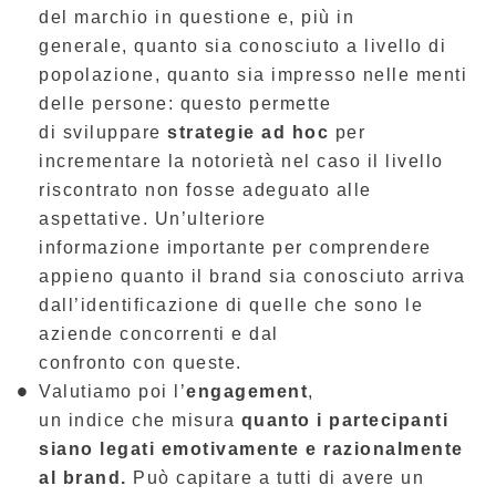
del marchio in questione e, più in
generale, quanto sia conosciuto a livello di
popolazione, quanto sia impresso nelle menti
delle persone: questo permette
di sviluppare
strategie ad hoc
per
incrementare la notorietà nel caso il livello
riscontrato non fosse adeguato alle
aspettative. Un’ulteriore
informazione importante per comprendere
appieno quanto il brand sia conosciuto arriva
dall’identificazione di quelle che sono le
aziende concorrenti e dal
confronto con queste.
Valutiamo poi l’
engagement
,
un indice che misura
quanto i partecipanti
siano legati emotivamente e razionalmente
al brand.
Può capitare a tutti di avere un