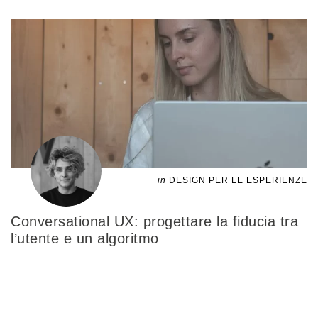
in
DESIGN PER LE ESPERIENZE
Conversational UX: progettare la fiducia tra
l’utente e un algoritmo