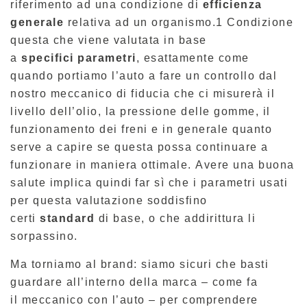
riferimento ad una condizione di
efficienza
generale
relativa ad un organismo.
1
Condizione
questa che viene valutata in base
a
specifici parametri
, esattamente come
quando portiamo l’auto a fare un controllo dal
nostro meccanico di fiducia che ci misurerà il
livello dell’olio, la pressione delle gomme, il
funzionamento dei freni e in generale quanto
serve a capire se questa possa continuare a
funzionare in maniera ottimale. Avere una buona
salute implica quindi far sì che i parametri usati
per questa valutazione soddisfino
certi
standard
di base, o che addirittura li
sorpassino.
Ma torniamo al brand: siamo sicuri che basti
guardare all’interno della marca – come fa
il meccanico con l’auto – per comprendere