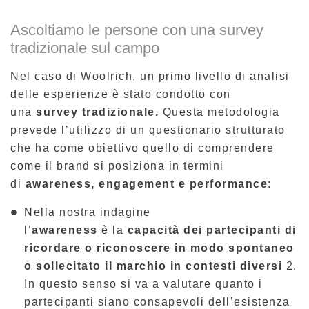
Ascoltiamo le persone con una survey
tradizionale sul campo
Nel caso di Woolrich, un primo livello di analisi
delle esperienze è stato condotto con
una
survey tradizionale.
Questa metodologia
prevede l’utilizzo di un questionario strutturato
che ha come obiettivo quello di comprendere
come il brand si posiziona in termini
di
awareness, engagement e performance
:
Nella nostra indagine
l’
awareness
è
la
capacità dei partecipanti di
ricordare o riconoscere in modo spontaneo
o sollecitato il marchio in contesti diversi
2
.
In questo senso si va a valutare quanto i
partecipanti siano consapevoli dell’esistenza