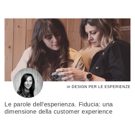
in
DESIGN PER LE ESPERIENZE
Le parole dell’esperienza. Fiducia: una
dimensione della customer experience