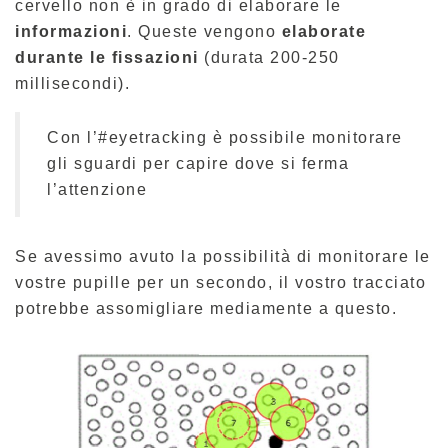
cervello non è in grado di elaborare le
informazioni
. Queste vengono
elaborate
durante le fissazioni
(durata 200-250
millisecondi).
Con l’#eyetracking è possibile monitorare
gli sguardi per capire dove si ferma
l’attenzione
Se avessimo avuto la possibilità di monitorare le
vostre pupille per un secondo, il vostro tracciato
potrebbe assomigliare mediamente a questo.