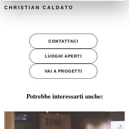
24 MARZO 2016
CHRISTIAN CALDATO
CONTATTACI
LUOGHI APERTI
VAI A PROGETTI
Potrebbe interessarti anche: