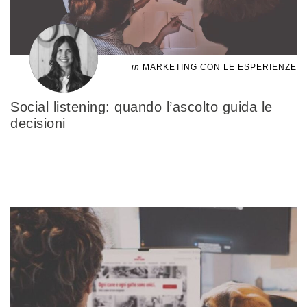
in
MARKETING CON LE ESPERIENZE
Social listening: quando l’ascolto guida le
decisioni