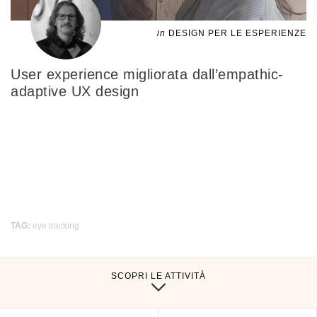
in
DESIGN PER LE ESPERIENZE
User experience migliorata dall’empathic-
adaptive UX design
TAG:
eye tracking
SCOPRI LE ATTIVITÀ