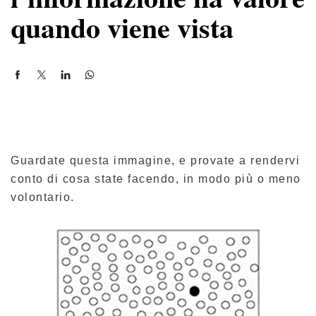
quando viene vista
Guardate questa immagine, e provate a rendervi
conto di cosa state facendo, in modo più o meno
volontario.