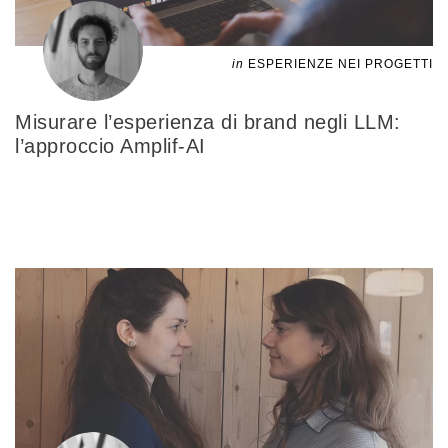
in
ESPERIENZE NEI PROGETTI
Misurare l’esperienza di brand negli LLM:
l’approccio Amplif-AI