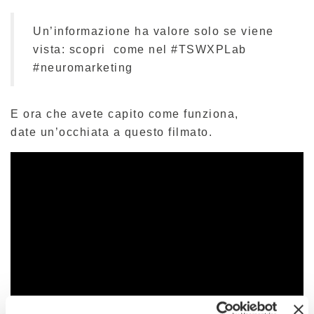
Un’informazione ha valore solo se viene
vista: scopri come nel #TSWXPLab
#neuromarketing
E ora che avete capito come funziona,
date un’occhiata a questo filmato.