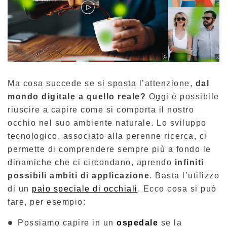
Ma cosa succede se si sposta l’attenzione,
dal
mondo digitale a quello reale?
Oggi è possibile
riuscire a capire come si comporta il nostro
occhio nel suo ambiente naturale. Lo sviluppo
tecnologico, associato alla perenne ricerca, ci
permette di comprendere sempre più a fondo le
dinamiche che ci circondano, aprendo
infiniti
possibili ambiti di applicazione
. Basta l’utilizzo
di un
paio speciale di occhiali
. Ecco cosa si può
fare, per esempio:
Possiamo capire in un
ospedale
se la