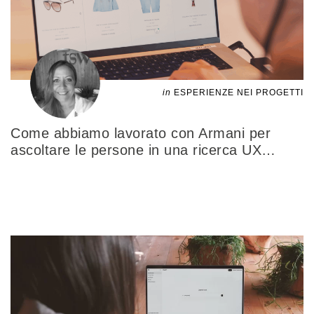
in
ESPERIENZE NEI PROGETTI
Come abbiamo lavorato con Armani per
ascoltare le persone in una ricerca UX
…