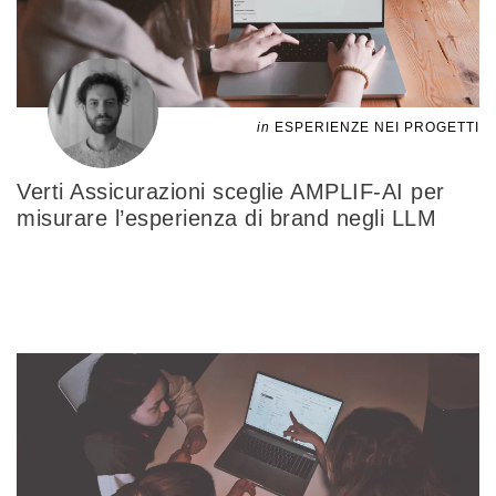
in
ESPERIENZE NEI PROGETTI
Verti Assicurazioni sceglie AMPLIF-AI per
misurare l’esperienza di brand negli LLM