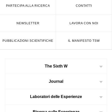
PARTECIPA ALLA RICERCA
CONTATTI
NEWSLETTER
LAVORA CON NOI
PUBBLICAZIONI SCIENTIFICHE
IL MANIFESTO TSW
The Sixth W
Journal
Laboratori delle Esperienze
Ricerca sulle Esperienze