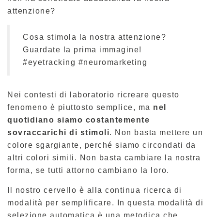
attenzione?
Cosa stimola la nostra attenzione?
Guardate la prima immagine!
#eyetracking #neuromarketing
Nei contesti di laboratorio ricreare questo
fenomeno è piuttosto semplice, ma
nel
quotidiano siamo costantemente
sovraccarichi di stimoli
. Non basta mettere un
colore sgargiante, perché siamo circondati da
altri colori simili. Non basta cambiare la nostra
forma, se tutti attorno cambiano la loro.
Il nostro cervello è alla continua ricerca di
modalità per semplificare. In questa modalità di
selezione automatica è una metodica che