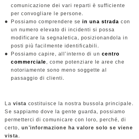
comunicazione dei vari reparti è sufficiente
per convogliare le persone.
Possiamo comprendere se
in una strada
con
un numero elevato di incidenti si possa
modificare la segnaletica, posizionandola in
posti più facilmente identificabili.
Possiamo capire, all’interno di un
centro
commerciale
, come potenziare le aree che
notoriamente sono meno soggette al
passaggio di clienti.
La
vista
costituisce la nostra bussola principale.
Se sappiamo dove la gente guarda, possiamo
permetterci di comunicare con loro, perché, di
certo,
un’informazione ha valore solo se viene
vista
.