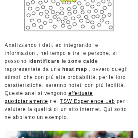
Analizzando i dati, ed integrando le
informazioni, nel tempo e tra le persone, si
possono
identificare le zone calde
rappresentate da una
heat map
, ovvero quegli
stimoli che con più alta probabilità, per le loro
caratteristiche, saranno notati con più facilità.
Queste analisi vengono
effettuate
quotidianamente
nel
TSW Experience Lab
per
valutare la qualità di un sito internet. Qui sotto
ne abbiamo un esempio.