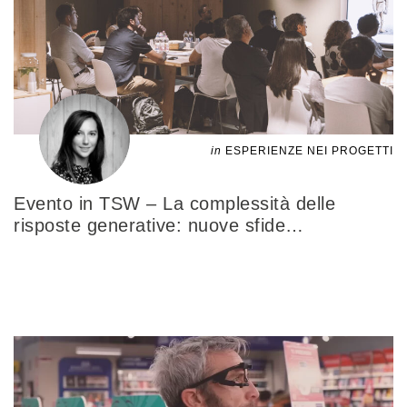
in
ESPERIENZE NEI PROGETTI
Evento in TSW – La complessità delle
risposte generative: nuove sfide
…