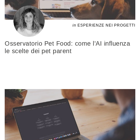
in
ESPERIENZE NEI PROGETTI
Osservatorio Pet Food: come l’AI influenza
le scelte dei pet parent