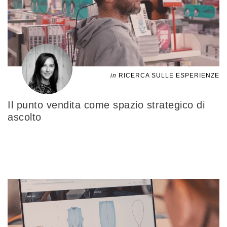
in
RICERCA SULLE ESPERIENZE
Il punto vendita come spazio strategico di
ascolto