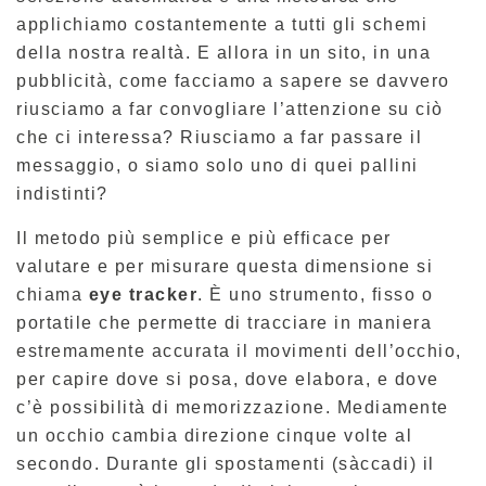
applichiamo costantemente a tutti gli schemi
della nostra realtà. E allora in un sito, in una
pubblicità, come facciamo a sapere se davvero
riusciamo a far convogliare l’attenzione su ciò
che ci interessa? Riusciamo a far passare il
messaggio, o siamo solo uno di quei pallini
indistinti?
Il metodo più semplice e più efficace per
valutare e per misurare questa dimensione si
chiama
eye tracker
. È uno strumento, fisso o
portatile che permette di tracciare in maniera
estremamente accurata il movimenti dell’occhio,
per capire dove si posa, dove elabora, e dove
c’è possibilità di memorizzazione. Mediamente
un occhio cambia direzione cinque volte al
secondo. Durante gli spostamenti (sàccadi) il