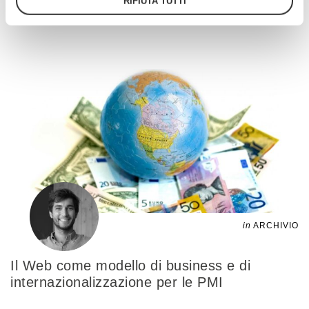
RIFIUTA TUTTI
2' di lettura
in
ARCHIVIO
Il Web come modello di business e di
internazionalizzazione per le PMI