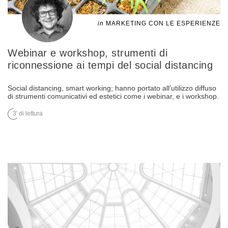
in
MARKETING CON LE ESPERIENZE
Webinar e workshop, strumenti di
riconnessione ai tempi del social distancing
Social distancing, smart working; hanno portato all’utilizzo diffuso
di strumenti comunicativi ed estetici come i webinar, e i workshop.
3' di lettura