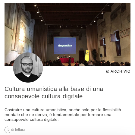
in
ARCHIVIO
Cultura umanistica alla base di una
consapevole cultura digitale
Costruire una cultura umanistica, anche solo per la flessibilità
mentale che ne deriva, è fondamentale per formare una
consapevole cultura digitale.
5' di lettura