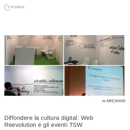
3' di lettura
in
ARCHIVIO
Diffondere la cultura digital: Web
Reevolution e gli eventi TSW