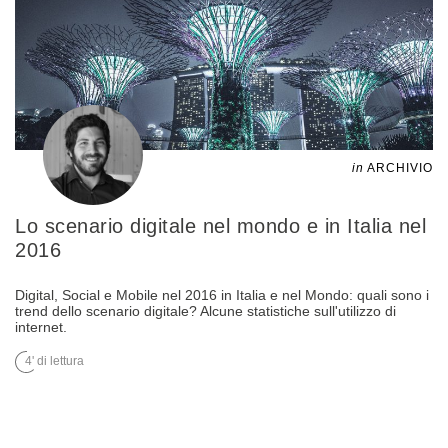
in
ARCHIVIO
Lo scenario digitale nel mondo e in Italia nel
2016
Digital, Social e Mobile nel 2016 in Italia e nel Mondo: quali sono i
trend dello scenario digitale? Alcune statistiche sull'utilizzo di
internet.
4' di lettura