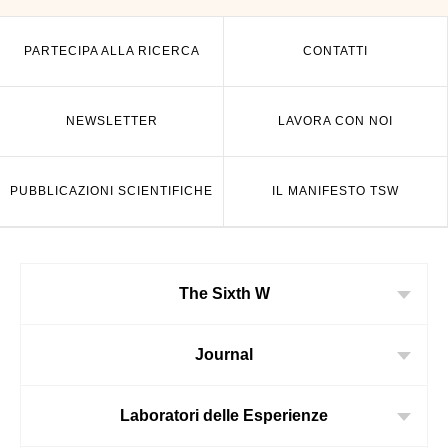
PARTECIPA ALLA RICERCA
CONTATTI
NEWSLETTER
LAVORA CON NOI
PUBBLICAZIONI SCIENTIFICHE
IL MANIFESTO TSW
The Sixth W
Journal
Laboratori delle Esperienze