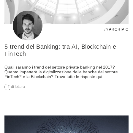
in
ARCHIVIO
5 trend del Banking: tra AI, Blockchain e
FinTech
Quali saranno i trend del settore private banking nel 2017?
Quanto impatterà la digitalizzazione delle banche del settore
FinTech? e la Blockchain? Trova tutte le risposte qui
4' di lettura