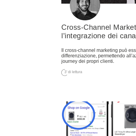
Cross-Channel Market
l’integrazione dei cana
Il cross-channel marketing può ess
differenziazione, permettendo all'a
journey dei propri clienti.
3' di lettura