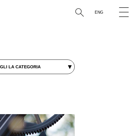
ENG
▾
GLI LA CATEGORIA