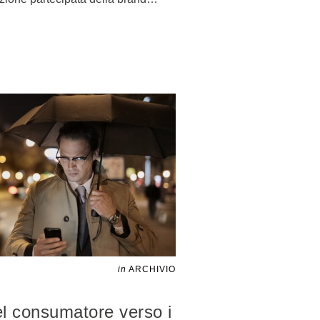
in
ARCHIVIO
l consumatore verso i