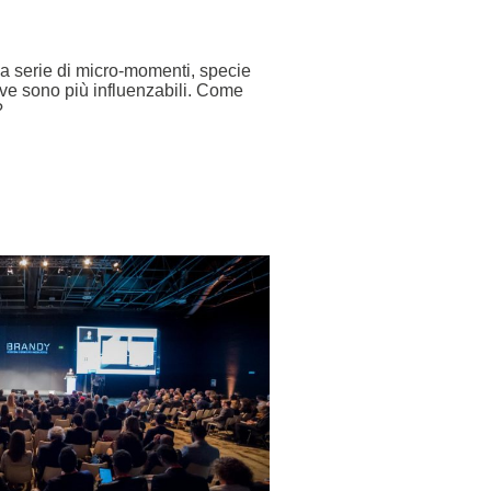
a serie di micro-momenti, specie
ve sono più influenzabili. Come
?